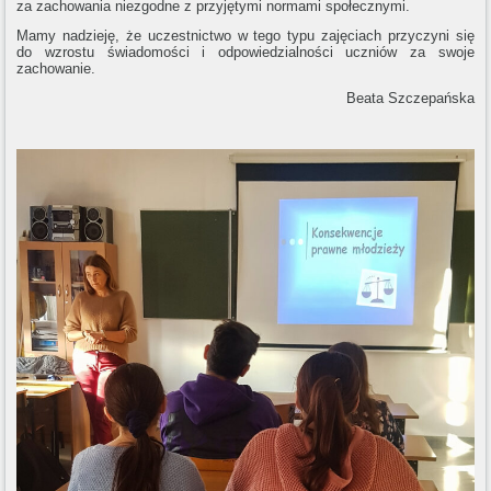
za zachowania niezgodne z przyjętymi normami społecznymi.
Mamy nadzieję, że uczestnictwo w tego typu zajęciach przyczyni się
do wzrostu świadomości i odpowiedzialności uczniów za swoje
zachowanie.
Beata Szczepańska