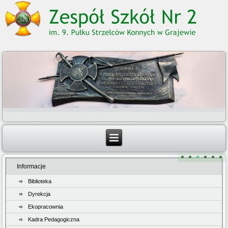
Informacje
Biblioteka
Dyrekcja
Ekopracownia
Kadra Pedagogiczna