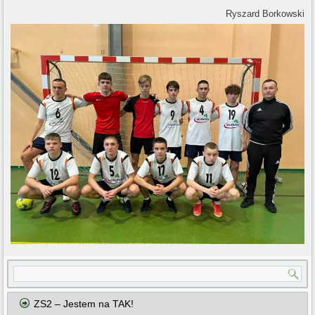
Ryszard Borkowski
ZS2 – Jestem na TAK!