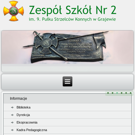
Informacje
Biblioteka
Dyrekcja
Ekopracownia
Kadra Pedagogiczna