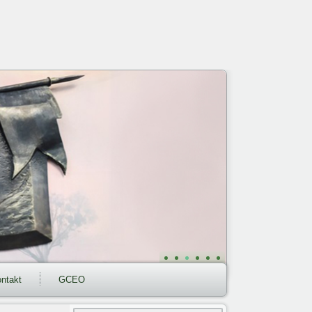
ntakt
GCEO