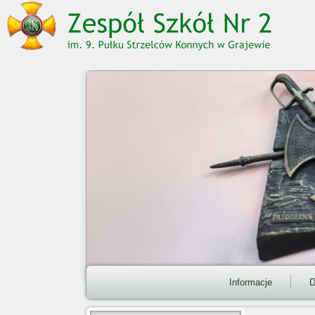
Informacje
D