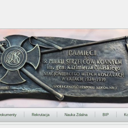
okumenty
Rekrutacja
Nauka Zdalna
BIP
Ko