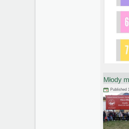
Młody m
Published