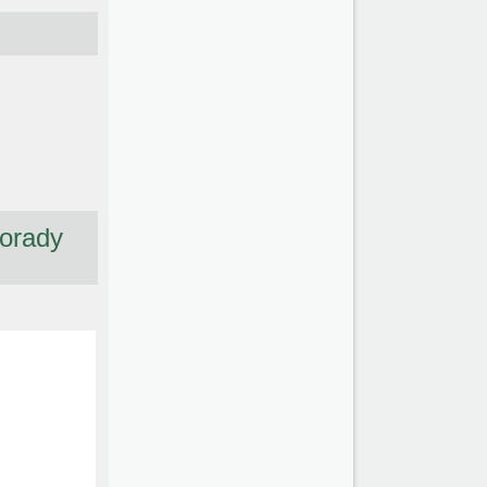
Porady