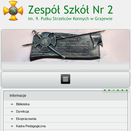
Informacje
Biblioteka
Dyrekcja
Ekopracownia
Kadra Pedagogiczna