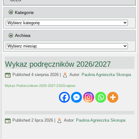
GCEO
Kategorie
Kategorie
Archiwa
Archiwa
Wykaz podręczników 2026/2027
Published
4 sierpnia 2026
|
Autor:
Paulina Agnieszka Skorupa
Wykaz-Podrecznikow-2026-2027-ZS2Grajewo
Published
2 lipca 2026
|
Autor:
Paulina Agnieszka Skorupa