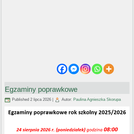
Egzaminy poprawkowe
Published
2 lipca 2026
|
Autor:
Paulina Agnieszka Skorupa