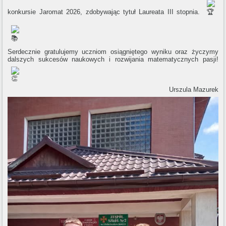
konkursie Jaromat 2026, zdobywając tytuł Laureata III stopnia.
Serdecznie gratulujemy uczniom osiągniętego wyniku oraz życzymy
dalszych sukcesów naukowych i rozwijania matematycznych pasji!
Urszula Mazurek