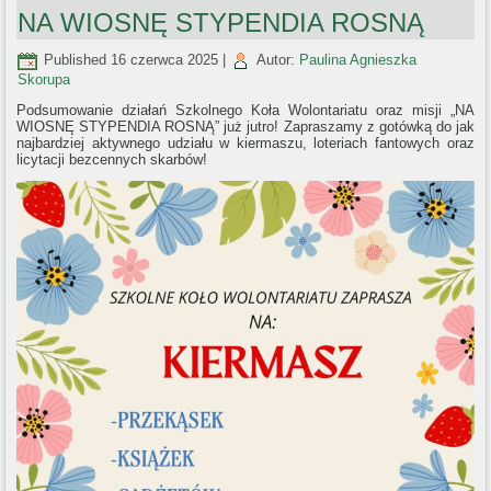
NA WIOSNĘ STYPENDIA ROSNĄ
Published
16 czerwca 2025
|
Autor:
Paulina Agnieszka
Skorupa
Podsumowanie działań Szkolnego Koła Wolontariatu oraz misji „NA
WIOSNĘ STYPENDIA ROSNĄ” już jutro! Zapraszamy z gotówką do jak
najbardziej aktywnego udziału w kiermaszu, loteriach fantowych oraz
licytacji bezcennych skarbów!