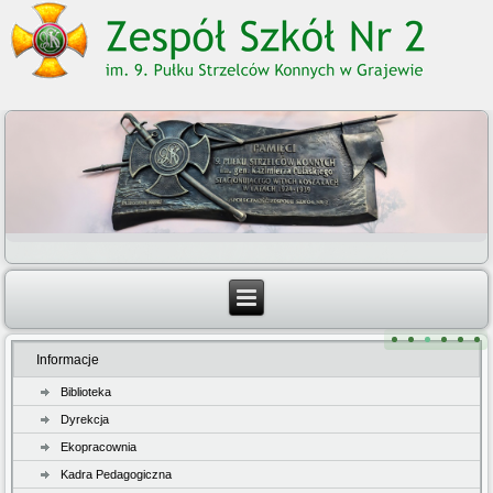
Informacje
Biblioteka
Dyrekcja
Ekopracownia
Kadra Pedagogiczna