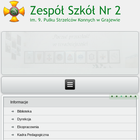
Informacje
Biblioteka
Dyrekcja
Ekopracownia
Kadra Pedagogiczna