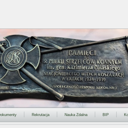
okumenty
Rekrutacja
Nauka Zdalna
BIP
Ko