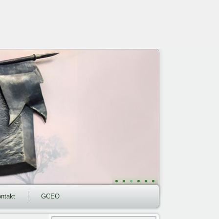
ntakt
GCEO