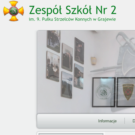
Informacje
D