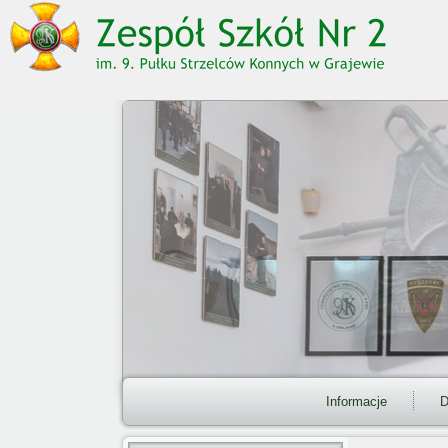
Informacje
D