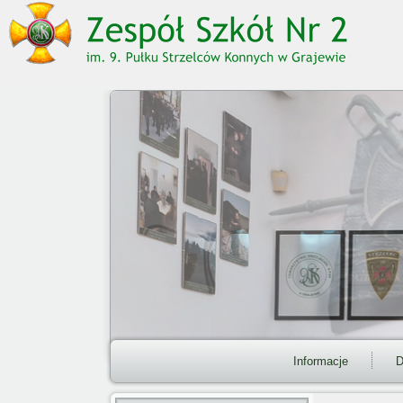
Informacje
D