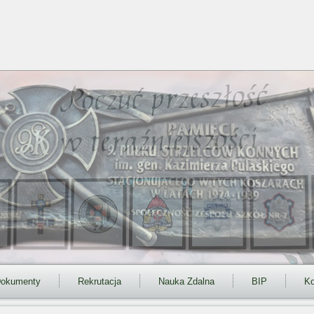
okumenty
Rekrutacja
Nauka Zdalna
BIP
Ko