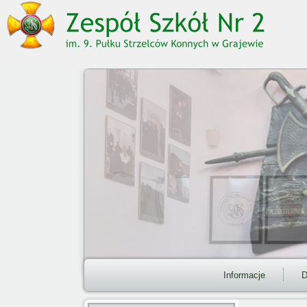
Informacje
D