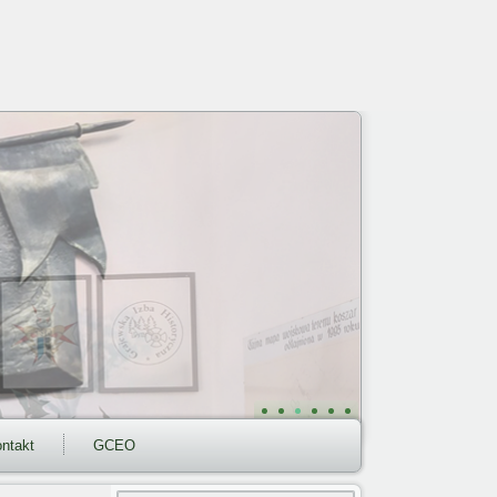
ntakt
GCEO